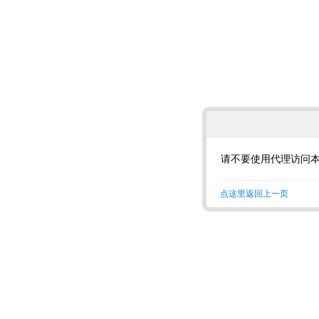
请不要使用代理访问
点这里返回上一页